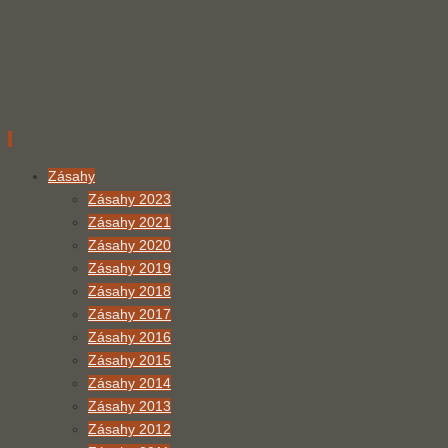
Přeskočit
Zásahy
na
Zásahy 2023
obsah
Zásahy 2021
Zásahy 2020
Zásahy 2019
Zásahy 2018
Zásahy 2017
Zásahy 2016
Zásahy 2015
Zásahy 2014
Zásahy 2013
Zásahy 2012