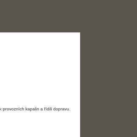
 provozních kapalin a řídili dopravu.